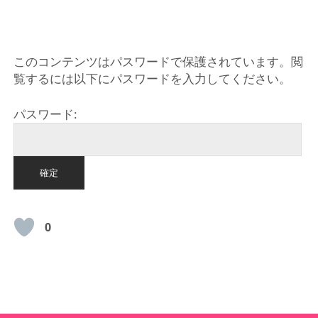
HOME
このコンテンツはパスワードで保護されています。閲
覧するには以下にパスワードを入力してください。
パスワード:
0