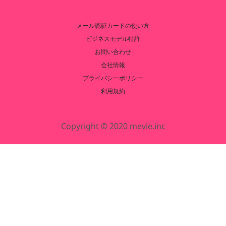
メール認証カードの使い方
ビジネスモデル特許
お問い合わせ
会社情報
プライバシーポリシー
利用規約
Copyright © 2020 mevie.inc