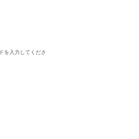
ドを入力してくださ