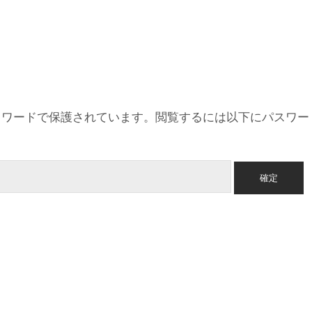
スワードで保護されています。閲覧するには以下にパスワー