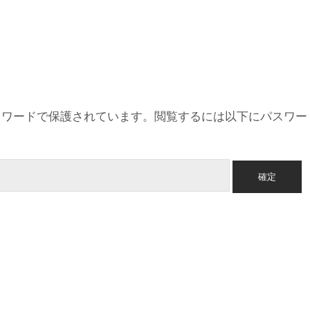
スワードで保護されています。閲覧するには以下にパスワー