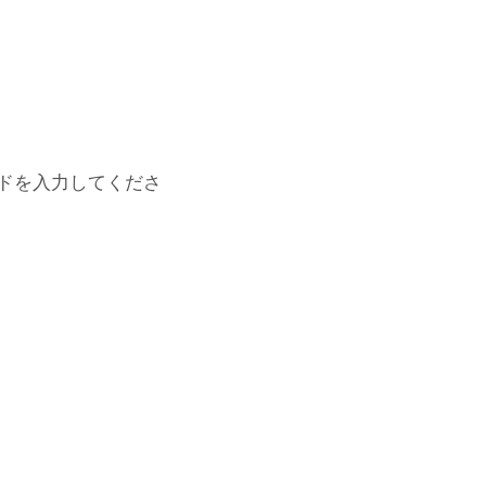
ドを入力してくださ