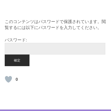
HOME
このコンテンツはパスワードで保護されています。閲
覧するには以下にパスワードを入力してください。
パスワード:
0