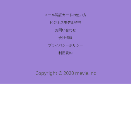
メール認証カードの使い方
ビジネスモデル特許
お問い合わせ
会社情報
プライバシーポリシー
利用規約
Copyright © 2020 mevie.inc