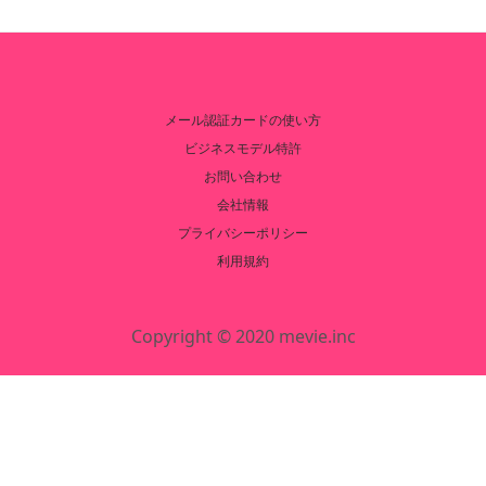
メール認証カードの使い方
ビジネスモデル特許
お問い合わせ
会社情報
プライバシーポリシー
利用規約
Copyright © 2020 mevie.inc