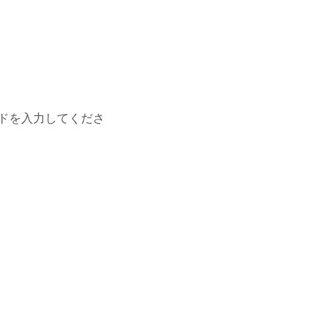
ドを入力してくださ