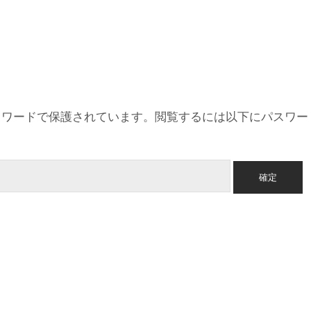
スワードで保護されています。閲覧するには以下にパスワー