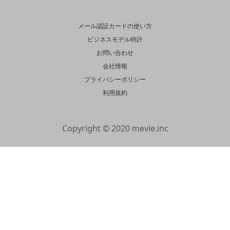
メール認証カードの使い方
ビジネスモデル特許
お問い合わせ
会社情報
プライバシーポリシー
利用規約
Copyright © 2020 mevie.inc