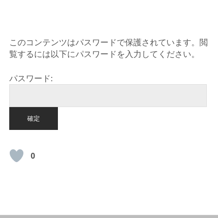
このコンテンツはパスワードで保護されています。閲
覧するには以下にパスワードを入力してください。
パスワード:
0