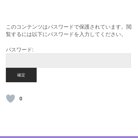
HOME
このコンテンツはパスワードで保護されています。閲
覧するには以下にパスワードを入力してください。
パスワード:
0