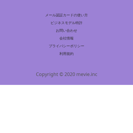
メール認証カードの使い方
ビジネスモデル特許
お問い合わせ
会社情報
プライバシーポリシー
利用規約
Copyright © 2020 mevie.inc