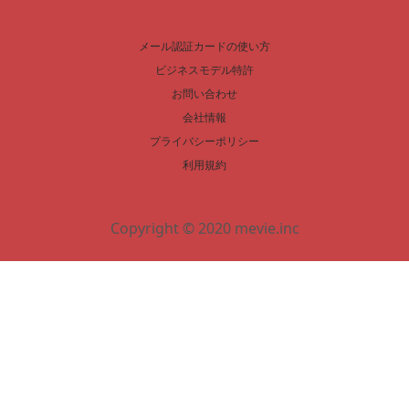
メール認証カードの使い方
ビジネスモデル特許
お問い合わせ
会社情報
プライバシーポリシー
利用規約
Copyright © 2020 mevie.inc