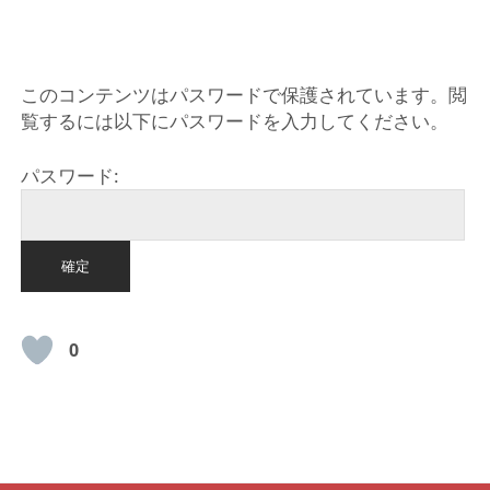
HOME
このコンテンツはパスワードで保護されています。閲
覧するには以下にパスワードを入力してください。
パスワード:
0