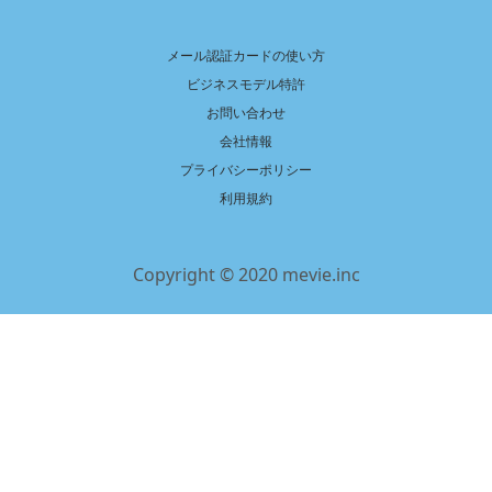
メール認証カードの使い方
ビジネスモデル特許
お問い合わせ
会社情報
プライバシーポリシー
利用規約
Copyright © 2020 mevie.inc