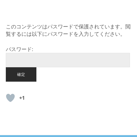
HOME
このコンテンツはパスワードで保護されています。閲
覧するには以下にパスワードを入力してください。
パスワード:
+1