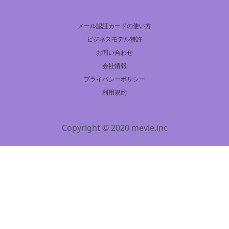
メール認証カードの使い方
ビジネスモデル特許
お問い合わせ
会社情報
プライバシーポリシー
利用規約
Copyright © 2020 mevie.inc