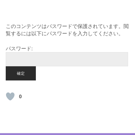
HOME
このコンテンツはパスワードで保護されています。閲
覧するには以下にパスワードを入力してください。
パスワード:
0