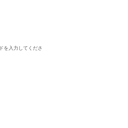
ドを入力してくださ