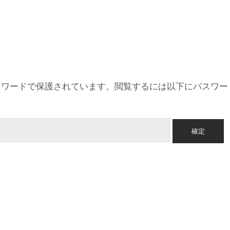
スワードで保護されています。閲覧するには以下にパスワー