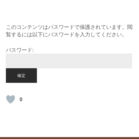
HOME
このコンテンツはパスワードで保護されています。閲
覧するには以下にパスワードを入力してください。
パスワード:
0