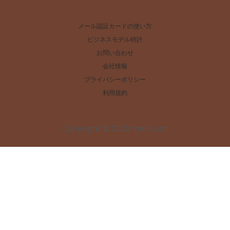
メール認証カードの使い方
ビジネスモデル特許
お問い合わせ
会社情報
プライバシーポリシー
利用規約
Copyright © 2020 mevie.inc