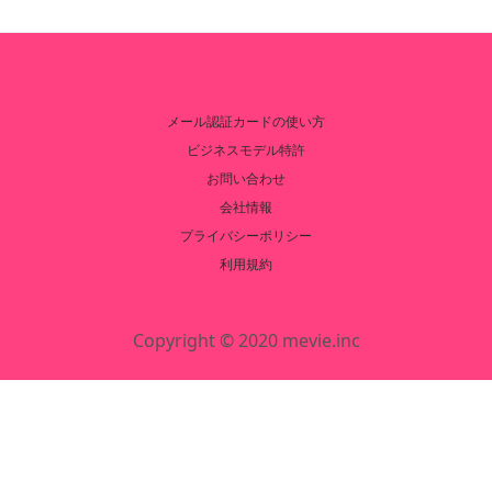
メール認証カードの使い方
ビジネスモデル特許
お問い合わせ
会社情報
プライバシーポリシー
利用規約
Copyright © 2020 mevie.inc