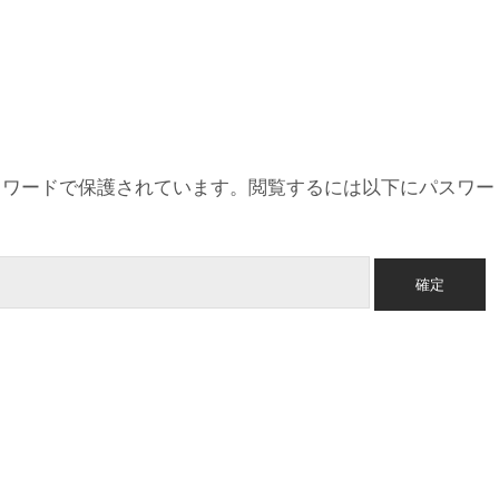
スワードで保護されています。閲覧するには以下にパスワー