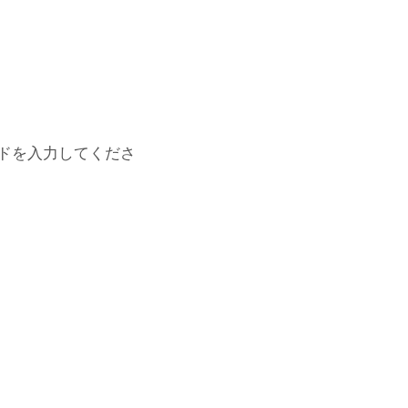
ドを入力してくださ