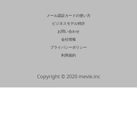
メール認証カードの使い方
ビジネスモデル特許
お問い合わせ
会社情報
プライバシーポリシー
利用規約
Copyright © 2020 mevie.inc