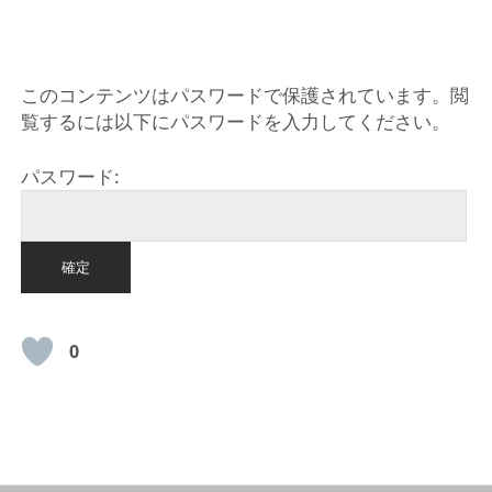
このコンテンツはパスワードで保護されています。閲
覧するには以下にパスワードを入力してください。
パスワード:
0