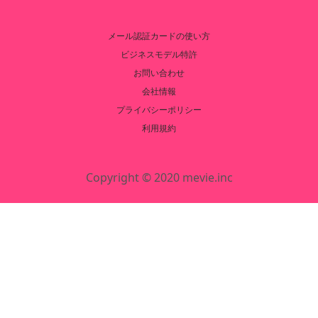
メール認証カードの使い方
ビジネスモデル特許
お問い合わせ
会社情報
プライバシーポリシー
利用規約
Copyright © 2020 mevie.inc