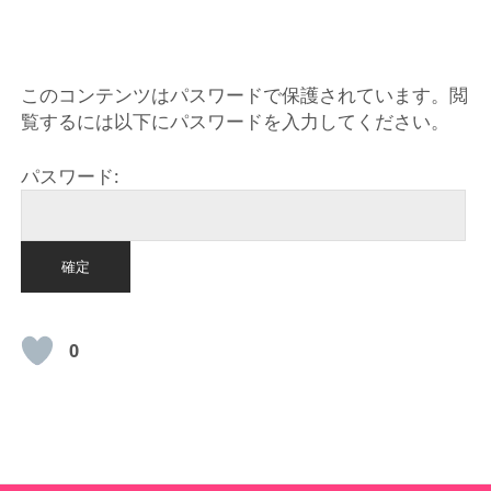
HOME
このコンテンツはパスワードで保護されています。閲
覧するには以下にパスワードを入力してください。
パスワード:
0