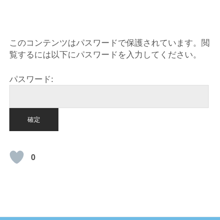
HOME
このコンテンツはパスワードで保護されています。閲
覧するには以下にパスワードを入力してください。
パスワード:
0