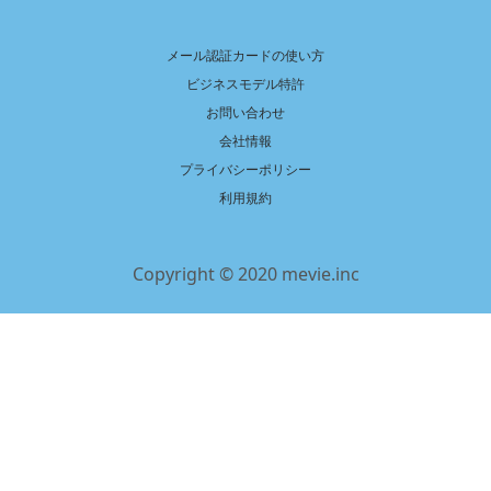
メール認証カードの使い方
ビジネスモデル特許
お問い合わせ
会社情報
プライバシーポリシー
利用規約
Copyright © 2020 mevie.inc