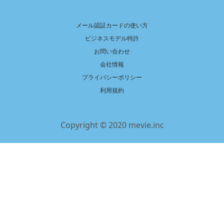
メール認証カードの使い方
ビジネスモデル特許
お問い合わせ
会社情報
プライバシーポリシー
利用規約
Copyright © 2020 mevie.inc