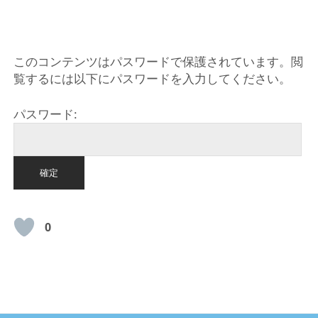
HOME
このコンテンツはパスワードで保護されています。閲
覧するには以下にパスワードを入力してください。
パスワード:
0