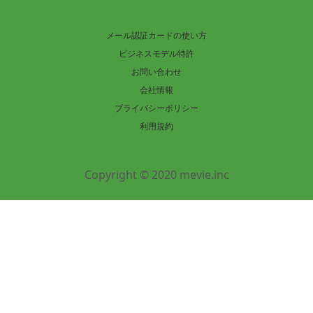
メール認証カードの使い方
ビジネスモデル特許
お問い合わせ
会社情報
プライバシーポリシー
利用規約
Copyright © 2020 mevie.inc