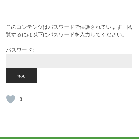
HOME
このコンテンツはパスワードで保護されています。閲
覧するには以下にパスワードを入力してください。
パスワード:
0