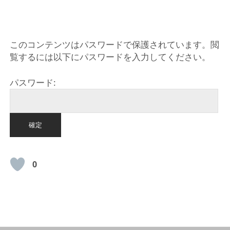
このコンテンツはパスワードで保護されています。閲
覧するには以下にパスワードを入力してください。
パスワード:
0