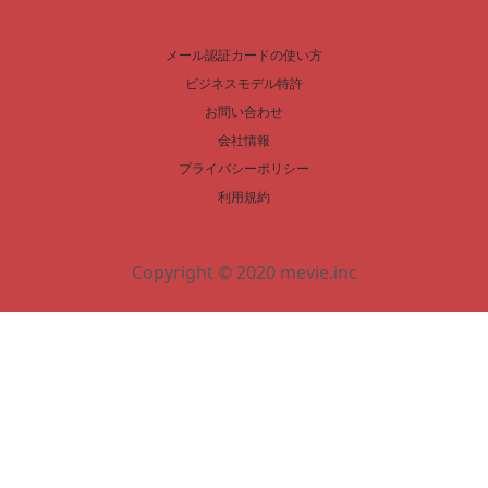
メール認証カードの使い方
ビジネスモデル特許
お問い合わせ
会社情報
プライバシーポリシー
利用規約
Copyright © 2020 mevie.inc