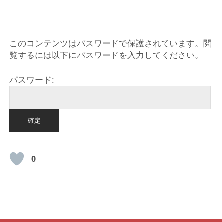
HOME
このコンテンツはパスワードで保護されています。閲
覧するには以下にパスワードを入力してください。
パスワード:
0