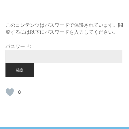
HOME
このコンテンツはパスワードで保護されています。閲
覧するには以下にパスワードを入力してください。
パスワード:
0