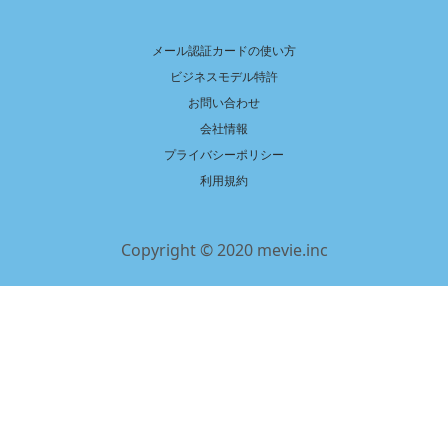
メール認証カードの使い方
ビジネスモデル特許
お問い合わせ
会社情報
プライバシーポリシー
利用規約
Copyright © 2020 mevie.inc