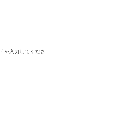
ドを入力してくださ