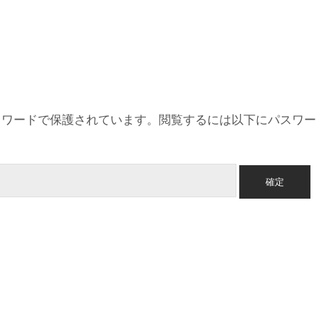
スワードで保護されています。閲覧するには以下にパスワー