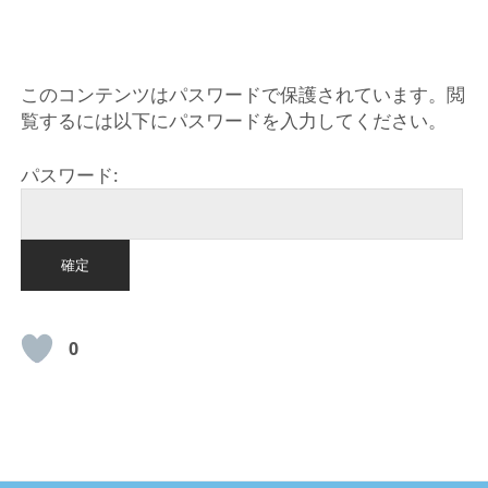
HOME
このコンテンツはパスワードで保護されています。閲
覧するには以下にパスワードを入力してください。
パスワード:
0