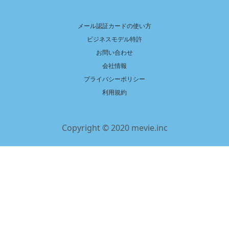
メール認証カードの使い方
ビジネスモデル特許
お問い合わせ
会社情報
プライバシーポリシー
利用規約
Copyright © 2020 mevie.inc