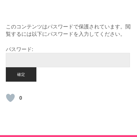
HOME
このコンテンツはパスワードで保護されています。閲
覧するには以下にパスワードを入力してください。
パスワード:
0