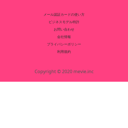
メール認証カードの使い方
ビジネスモデル特許
お問い合わせ
会社情報
プライバシーポリシー
利用規約
Copyright © 2020 mevie.inc