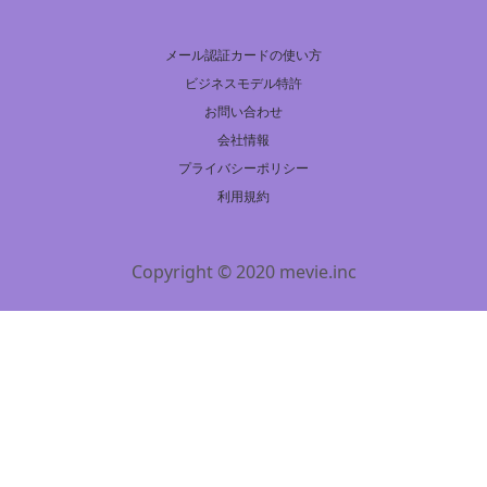
メール認証カードの使い方
ビジネスモデル特許
お問い合わせ
会社情報
プライバシーポリシー
利用規約
Copyright © 2020 mevie.inc