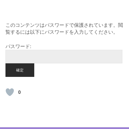
HOME
このコンテンツはパスワードで保護されています。閲
覧するには以下にパスワードを入力してください。
パスワード:
0