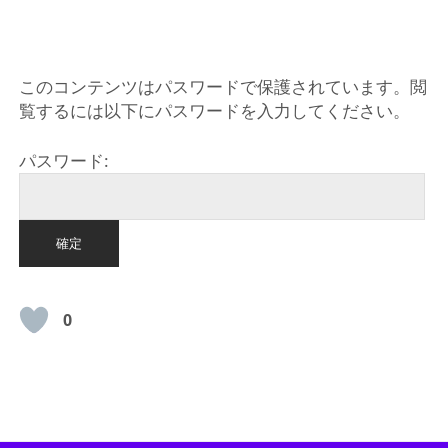
HOME
このコンテンツはパスワードで保護されています。閲
覧するには以下にパスワードを入力してください。
パスワード:
0