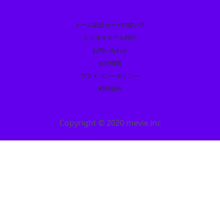
メール認証カードの使い方
ビジネスモデル特許
お問い合わせ
会社情報
プライバシーポリシー
利用規約
Copyright © 2020 mevie.inc