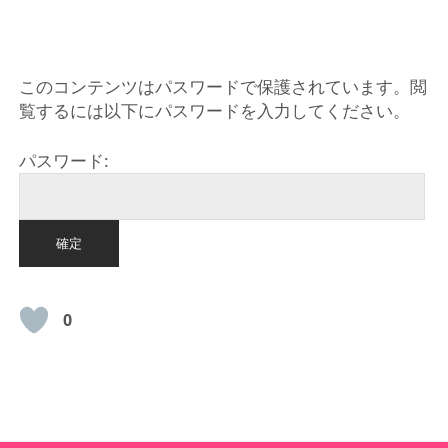
HOME
このコンテンツはパスワードで保護されています。閲
覧するには以下にパスワードを入力してください。
パスワード:
0