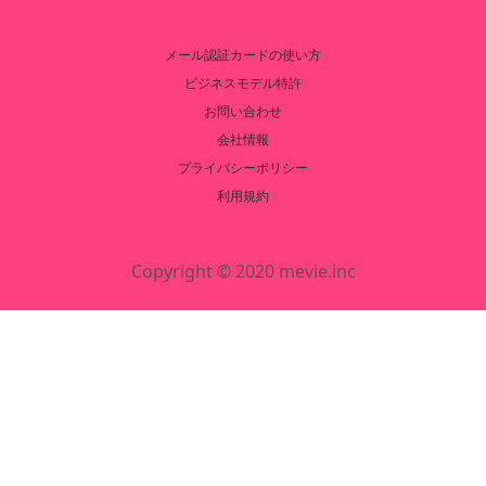
メール認証カードの使い方
ビジネスモデル特許
お問い合わせ
会社情報
プライバシーポリシー
利用規約
Copyright © 2020 mevie.inc