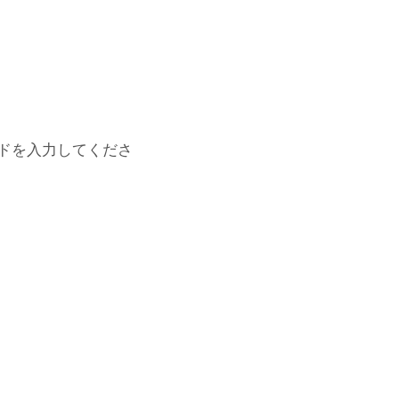
ドを入力してくださ