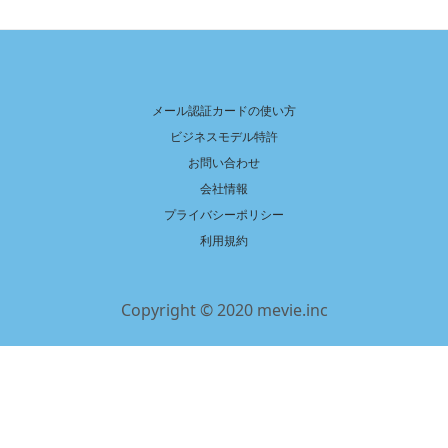
メール認証カードの使い方
ビジネスモデル特許
お問い合わせ
会社情報
プライバシーポリシー
利用規約
Copyright © 2020 mevie.inc