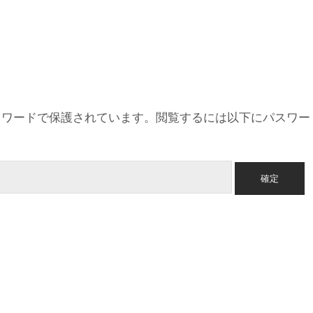
スワードで保護されています。閲覧するには以下にパスワー