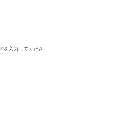
ドを入力してくださ