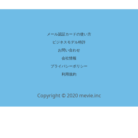
メール認証カードの使い方
ビジネスモデル特許
お問い合わせ
会社情報
プライバシーポリシー
利用規約
Copyright © 2020 mevie.inc