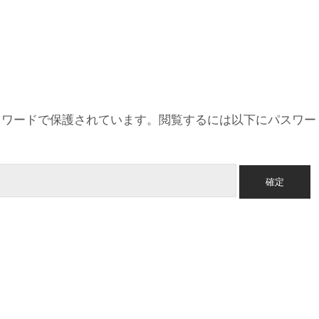
スワードで保護されています。閲覧するには以下にパスワー