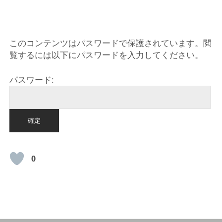
HOME
このコンテンツはパスワードで保護されています。閲
覧するには以下にパスワードを入力してください。
パスワード:
0