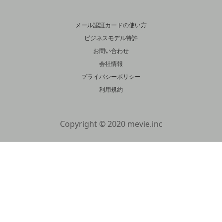
メール認証カードの使い方
ビジネスモデル特許
お問い合わせ
会社情報
プライバシーポリシー
利用規約
Copyright © 2020 mevie.inc