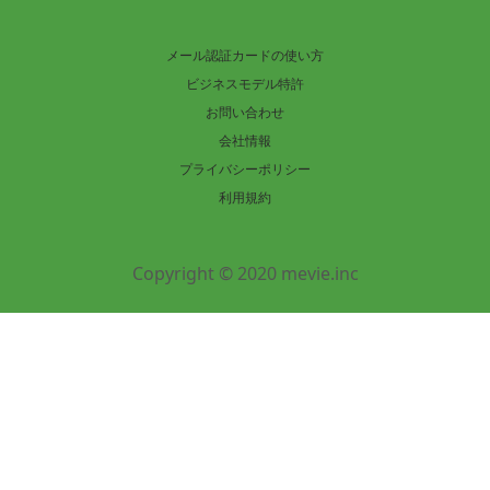
メール認証カードの使い方
ビジネスモデル特許
お問い合わせ
会社情報
プライバシーポリシー
利用規約
Copyright © 2020 mevie.inc