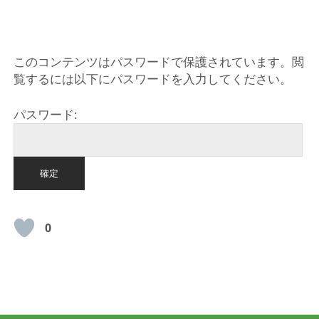
HOME
このコンテンツはパスワードで保護されています。閲
覧するには以下にパスワードを入力してください。
パスワード:
0