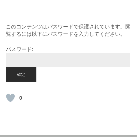
HOME
このコンテンツはパスワードで保護されています。閲
覧するには以下にパスワードを入力してください。
パスワード:
0