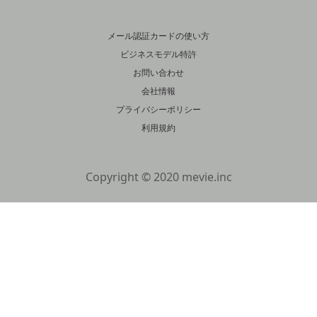
メール認証カードの使い方
ビジネスモデル特許
お問い合わせ
会社情報
プライバシーポリシー
利用規約
Copyright © 2020 mevie.inc