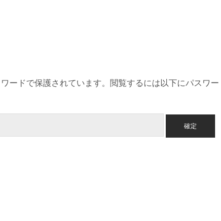
スワードで保護されています。閲覧するには以下にパスワー