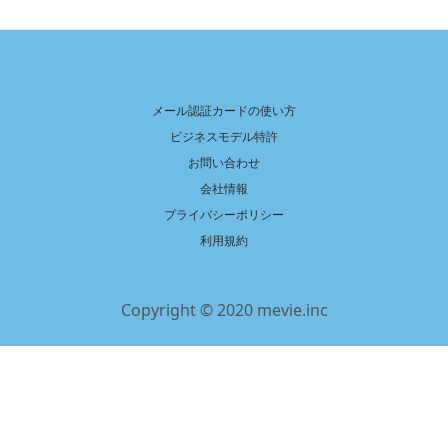
メール認証カードの使い方
ビジネスモデル特許
お問い合わせ
会社情報
プライバシーポリシー
利用規約
Copyright © 2020 mevie.inc