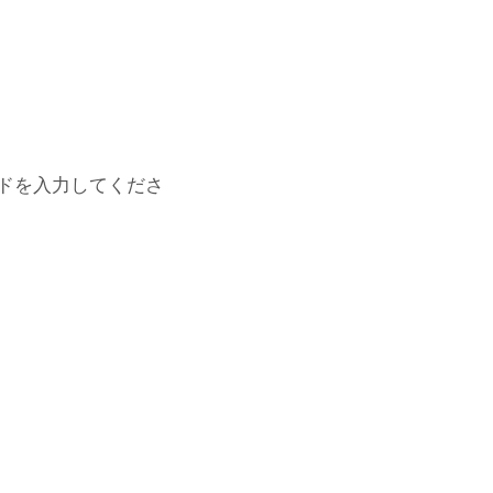
ドを入力してくださ