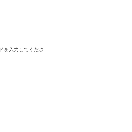
ドを入力してくださ