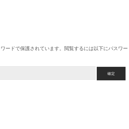
スワードで保護されています。閲覧するには以下にパスワー