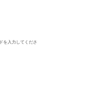
ドを入力してくださ