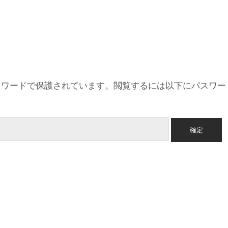
スワードで保護されています。閲覧するには以下にパスワー