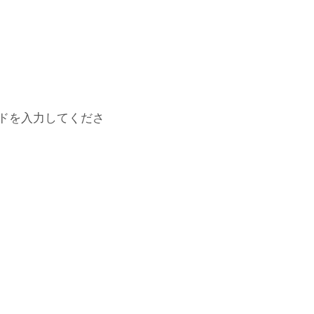
ドを入力してくださ