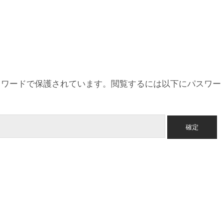
スワードで保護されています。閲覧するには以下にパスワー