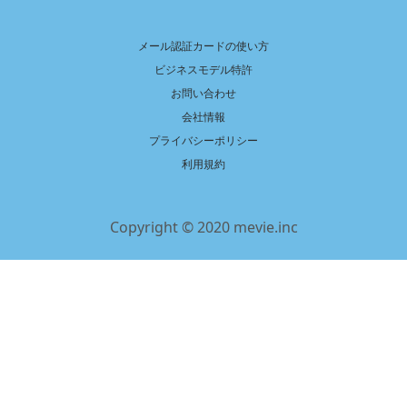
メール認証カードの使い方
ビジネスモデル特許
お問い合わせ
会社情報
プライバシーポリシー
利用規約
Copyright © 2020 mevie.inc