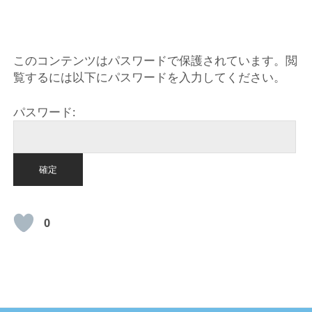
HOME
このコンテンツはパスワードで保護されています。閲
覧するには以下にパスワードを入力してください。
パスワード:
0