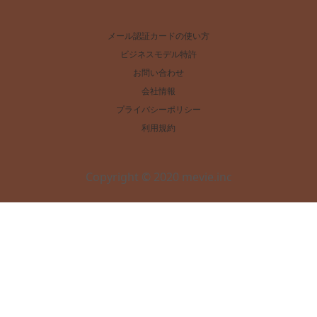
メール認証カードの使い方
ビジネスモデル特許
お問い合わせ
会社情報
プライバシーポリシー
利用規約
Copyright © 2020 mevie.inc