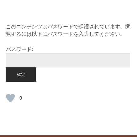
HOME
このコンテンツはパスワードで保護されています。閲
覧するには以下にパスワードを入力してください。
パスワード:
0