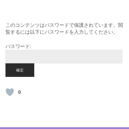
HOME
このコンテンツはパスワードで保護されています。閲
覧するには以下にパスワードを入力してください。
パスワード:
0