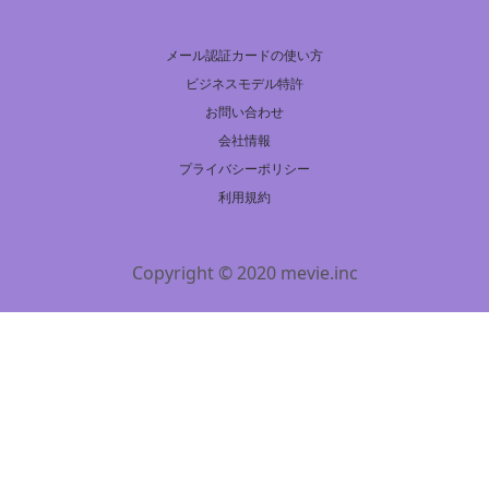
メール認証カードの使い方
ビジネスモデル特許
お問い合わせ
会社情報
プライバシーポリシー
利用規約
Copyright © 2020 mevie.inc