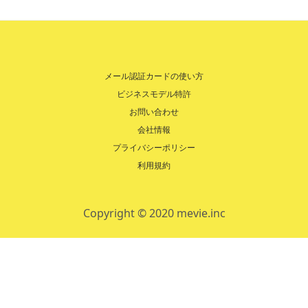
メール認証カードの使い方
ビジネスモデル特許
お問い合わせ
会社情報
プライバシーポリシー
利用規約
Copyright © 2020 mevie.inc