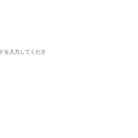
ドを入力してくださ