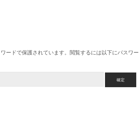
スワードで保護されています。閲覧するには以下にパスワー