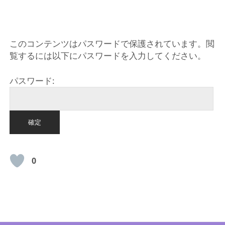
HOME
このコンテンツはパスワードで保護されています。閲
覧するには以下にパスワードを入力してください。
パスワード:
0