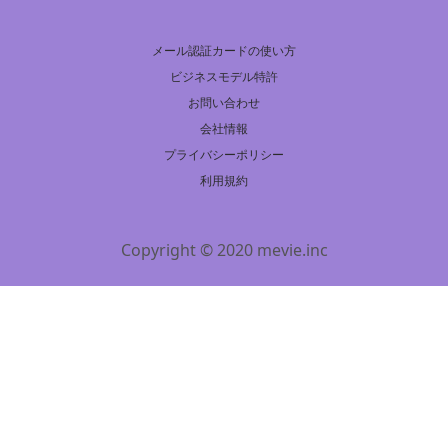
メール認証カードの使い方
ビジネスモデル特許
お問い合わせ
会社情報
プライバシーポリシー
利用規約
Copyright © 2020 mevie.inc