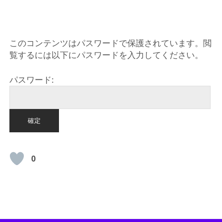
HOME
このコンテンツはパスワードで保護されています。閲
覧するには以下にパスワードを入力してください。
パスワード:
0