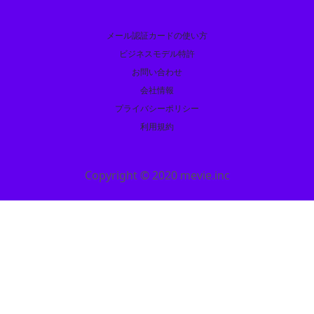
メール認証カードの使い方
ビジネスモデル特許
お問い合わせ
会社情報
プライバシーポリシー
利用規約
Copyright © 2020 mevie.inc