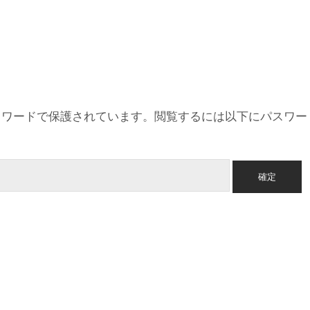
スワードで保護されています。閲覧するには以下にパスワー