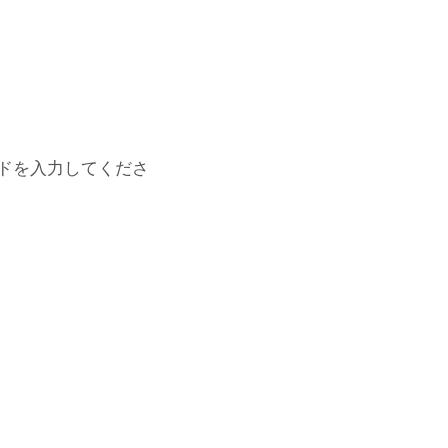
ドを入力してくださ