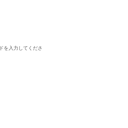
ドを入力してくださ