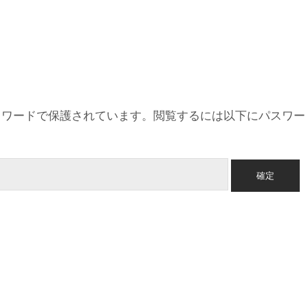
スワードで保護されています。閲覧するには以下にパスワー