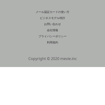
メール認証カードの使い方
ビジネスモデル特許
お問い合わせ
会社情報
プライバシーポリシー
利用規約
Copyright © 2020 mevie.inc