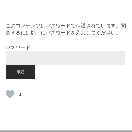
HOME
このコンテンツはパスワードで保護されています。閲
覧するには以下にパスワードを入力してください。
パスワード:
0