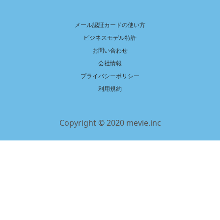
メール認証カードの使い方
ビジネスモデル特許
お問い合わせ
会社情報
プライバシーポリシー
利用規約
Copyright © 2020 mevie.inc