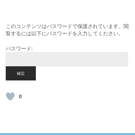
HOME
このコンテンツはパスワードで保護されています。閲
覧するには以下にパスワードを入力してください。
パスワード:
0