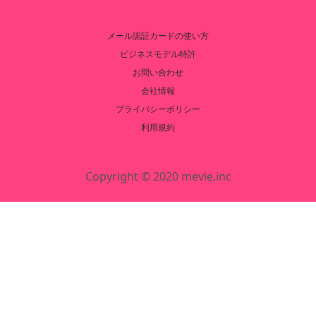
メール認証カードの使い方
ビジネスモデル特許
お問い合わせ
会社情報
プライバシーポリシー
利用規約
Copyright © 2020 mevie.inc