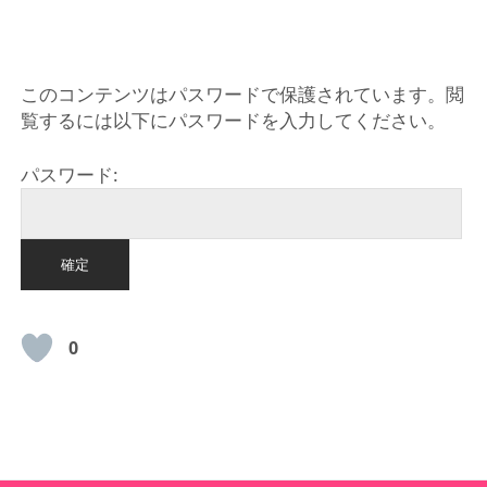
HOME
このコンテンツはパスワードで保護されています。閲
覧するには以下にパスワードを入力してください。
パスワード:
0