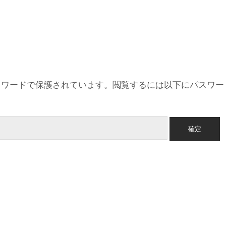
スワードで保護されています。閲覧するには以下にパスワー