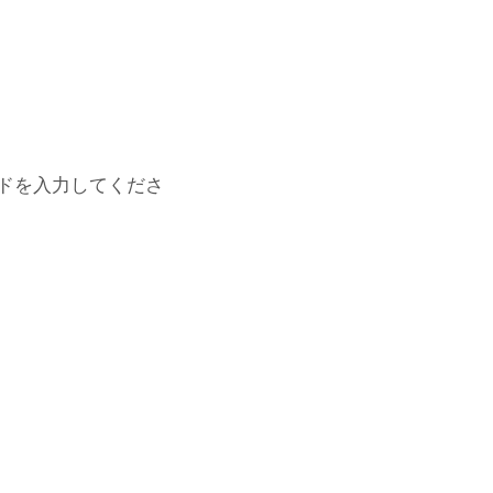
ドを入力してくださ