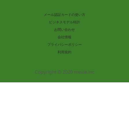
メール認証カードの使い方
ビジネスモデル特許
お問い合わせ
会社情報
プライバシーポリシー
利用規約
Copyright © 2020 mevie.inc