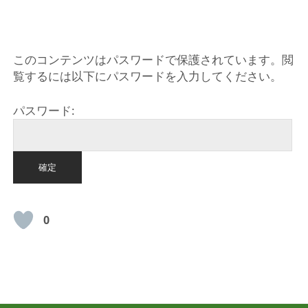
HOME
このコンテンツはパスワードで保護されています。閲
覧するには以下にパスワードを入力してください。
パスワード:
0