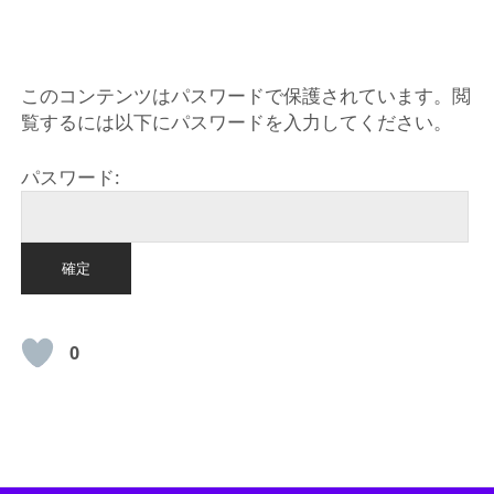
HOME
このコンテンツはパスワードで保護されています。閲
覧するには以下にパスワードを入力してください。
パスワード:
0