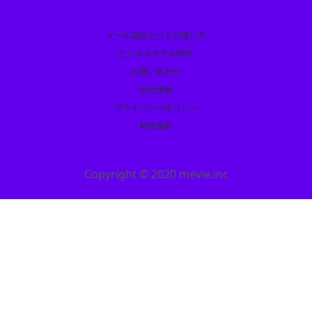
メール認証カードの使い方
ビジネスモデル特許
お問い合わせ
会社情報
プライバシーポリシー
利用規約
Copyright © 2020 mevie.inc